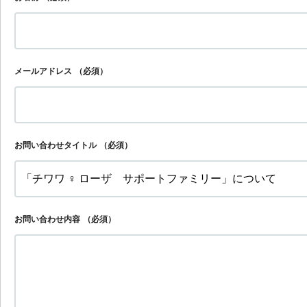
メールアドレス
（必須）
お問い合わせタイトル
（必須）
お問い合わせ内容
（必須）