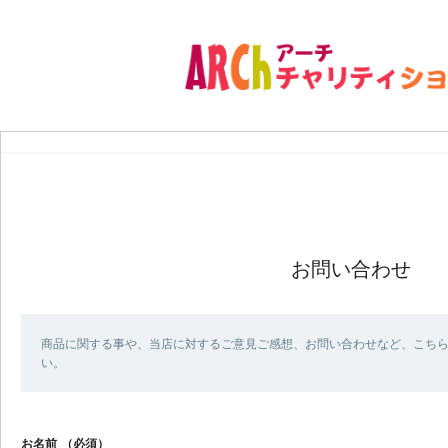
お問い合わせ
商品に関する事や、当店に対するご意見ご感想、お問い合わせなど、こち
い。
お名前
（必須）